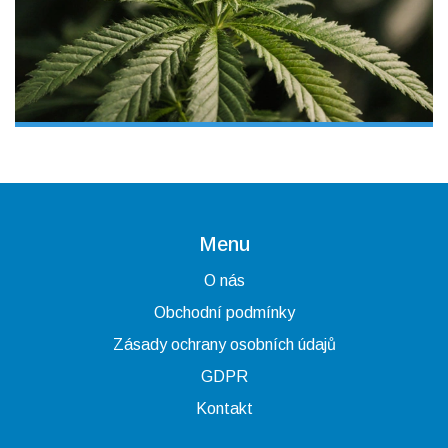
Menu
O nás
Obchodní podmínky
Zásady ochrany osobních údajů
GDPR
Kontakt