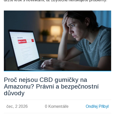
Proč nejsou CBD gumičky na
Amazonu? Právní a bezpečnostní
důvody
čec, 2 2026
0 Komentáře
Ondřej Přibyl