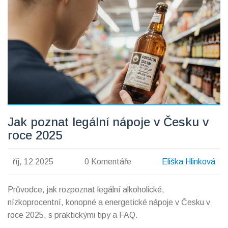
Jak poznat legální nápoje v Česku v
roce 2025
říj, 12 2025
0 Komentáře
Eliška Hlinková
Průvodce, jak rozpoznat legální alkoholické,
nízkoprocentní, konopné a energetické nápoje v Česku v
roce 2025, s praktickými tipy a FAQ.