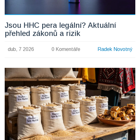
Jsou HHC pera legální? Aktuální
přehled zákonů a rizik
dub, 7 2026
0 Komentáře
Radek Novotný