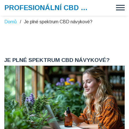
PROFESIONÁLNÍ CBD VAPE
Domů
Je plné spektrum CBD návykové?
JE PLNÉ SPEKTRUM CBD NÁVYKOVÉ?