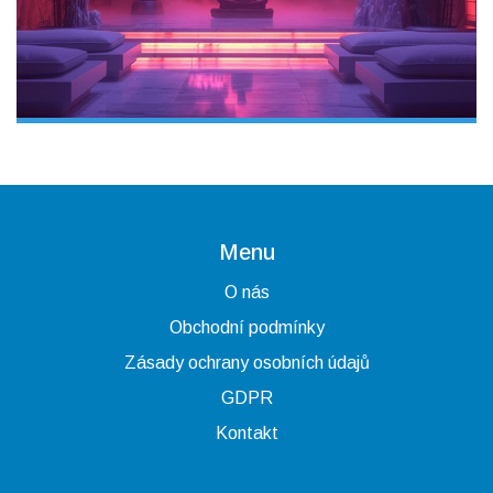
Menu
O nás
Obchodní podmínky
Zásady ochrany osobních údajů
GDPR
Kontakt