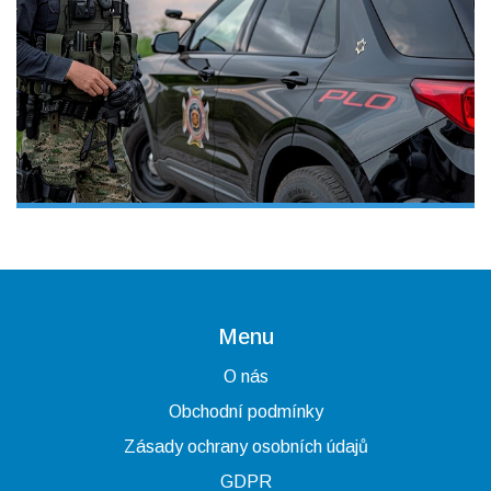
Menu
O nás
Obchodní podmínky
Zásady ochrany osobních údajů
GDPR